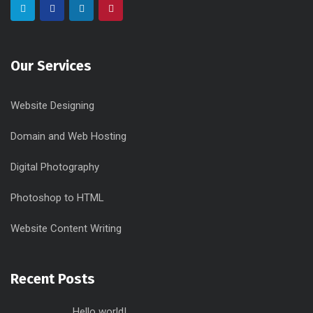
Our Services
Website Designing
Domain and Web Hosting
Digital Photography
Photoshop to HTML
Website Content Writing
Recent Posts
Hello world!