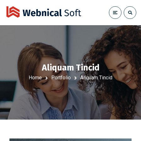
Aliquam Tincid
Home
Portfolio
Aliquam Tincid