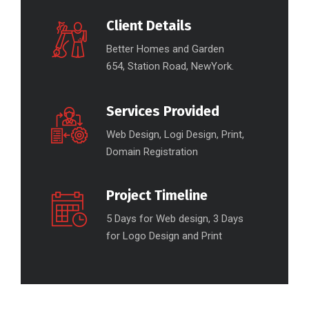
Client Details
Better Homes and Garden
654, Station Road, NewYork.
Services Provided
Web Design, Logi Design, Print,
Domain Registration
Project Timeline
5 Days for Web design, 3 Days
for Logo Design and Print