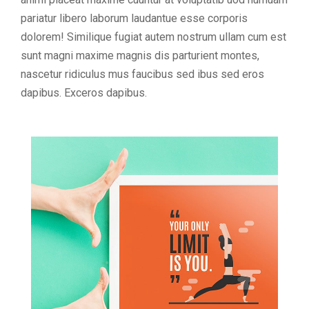
pariatur libero laborum laudantue esse corporis
dolorem! Similique fugiat autem nostrum ullam cum est
sunt magni maxime magnis dis parturient montes,
nascetur ridiculus mus faucibus sed ibus sed eros
dapibus. Exceros dapibus.