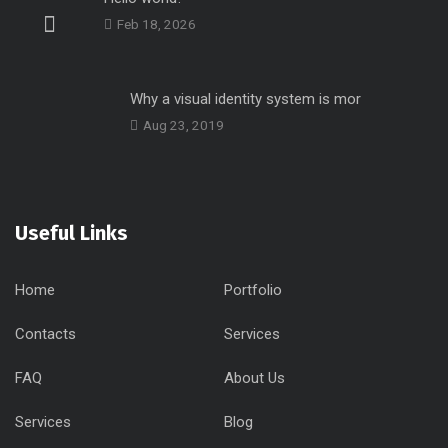
Feb 18, 2026
Why a visual identity system is mor
Aug 23, 2019
Useful Links
Home
Portfolio
Contacts
Services
FAQ
About Us
Services
Blog